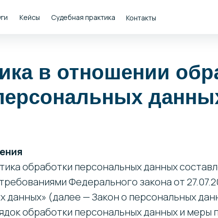
уги
Кейсы
Судебная практика
Контакты
ика в отношении обр
персональных данны
жения
тика обработки персональных данных составл
требованиями Федерального закона от 27.07.2
х данных» (далее — Закон о персональных дан
ядок обработки персональных данных и меры 